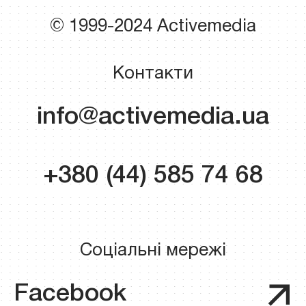
© 1999-2024 Activemedia
Контакти
info@activemedia.ua
+380 (44) 585 74 68
Соціальні мережі
Facebook