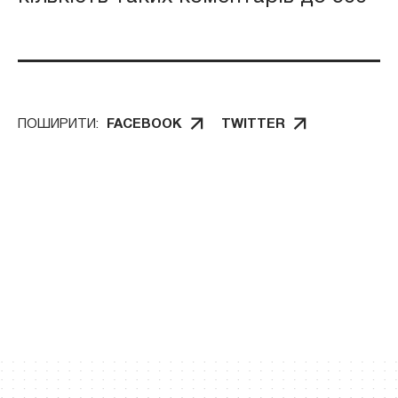
ПОШИРИТИ:
FACEBOOK
TWITTER