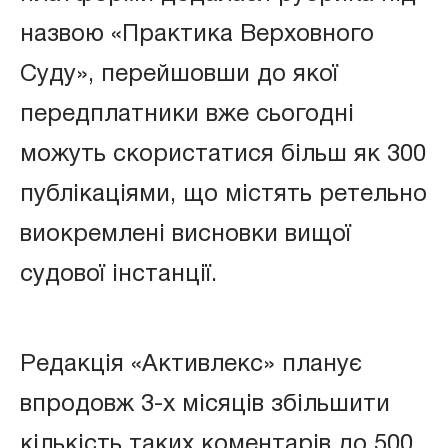
назвою «Практика Верховного
Суду», перейшовши до якої
передплатники вже сьогодні
можуть скористатися більш як 300
публікаціями, що містять ретельно
виокремлені висновки вищої
судової інстанції.
Редакція «Активлекс» планує
впродовж 3-х місяців збільшити
кількість таких коментарів до 500