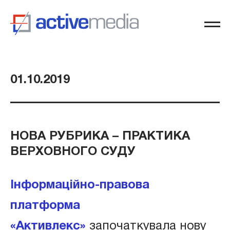
01.10.2019
НОВА РУБРИКА – ПРАКТИКА
ВЕРХОВНОГО СУДУ
Інформаційно-правова
платформа
«Активлекс»
започаткувала нову