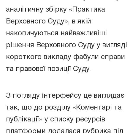
аналітичну збірку «Практика
Верховного Суду», в якій
накопичуються найважливіші
рішення Верховного Суду у вигляді
короткого викладу фабули справи
та правової позиції Суду.
З погляду інтерфейсу це виглядає
так, що до розділу «Коментарі та
публікації» у списку ресурсів
платформи додалася рубрика під