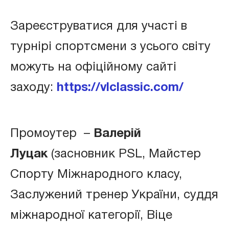
Зареєструватися для участі в
турнірі спортсмени з усього світу
можуть на офіційному сайті
заходу:
https://vlclassic.com/
Промоутер –
Валерій
Луцак
(засновник PSL, Майстер
Спорту Міжнародного класу,
Заслужений тренер України, суддя
міжнародної категорії, Віце