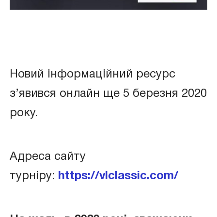
Новий інформаційний ресурс
з’явився онлайн ще 5 березня 2020
року.
Адреса сайту
турніру:
https://vlclassic.com/