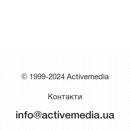
© 1999-2024 Activemedia
Контакти
info@activemedia.ua