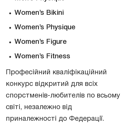
Women’s Bikini
Women’s Physique
Women’s Figure
Women’s Fitness
Професійний кваліфікаційний
конкурс відкритий для всіх
спорстменів-любителів по всьому
світі, незалежно від
приналежності до Федерації.