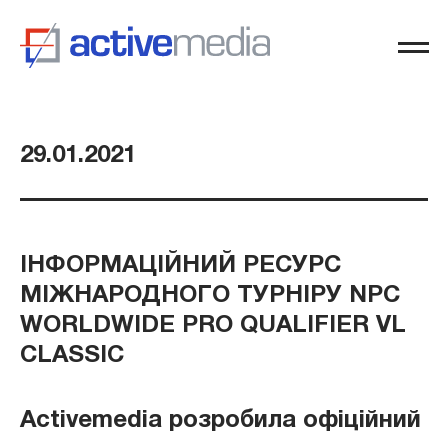
29.01.2021
ІНФОРМАЦІЙНИЙ РЕСУРС
МІЖНАРОДНОГО ТУРНІРУ NPC
WORLDWIDE PRO QUALIFIER VL
CLASSIC
Activemedia розробила офіційний