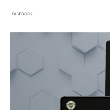
FACEBOOK