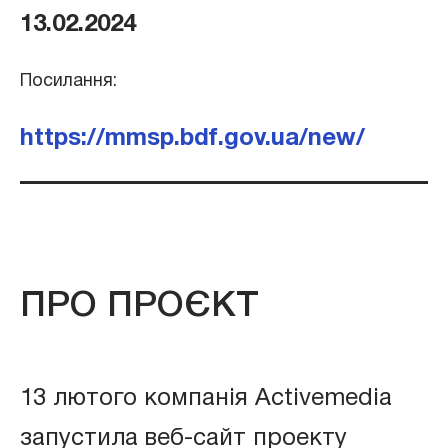
13.02.2024
Посилання:
https://mmsp.bdf.gov.ua/new/
ПРО ПРОЄКТ
13 лютого компанія Activemedia
запустила веб-сайт проекту