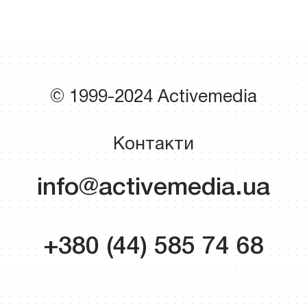
© 1999-2024 Activemedia
Контакти
info@activemedia.ua
+380 (44) 585 74 68