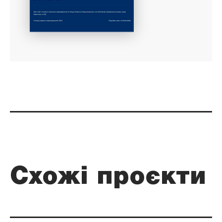
Схожі проєкти