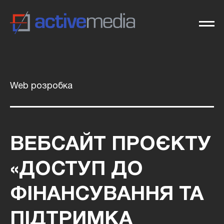
Web розробка
ВЕБСАЙТ ПРОЄКТУ
«ДОСТУП ДО
ФІНАНСУВАННЯ ТА
ПІДТРИМКА