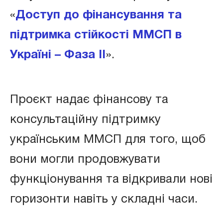
«
Доступ до фінансування та
підтримка стійкості ММСП в
Україні – Фаза ІІ
».
Проєкт надає фінансову та
консультаційну підтримку
українським ММСП для того, щоб
вони могли продовжувати
функціонування та відкривали нові
горизонти навіть у складні часи.