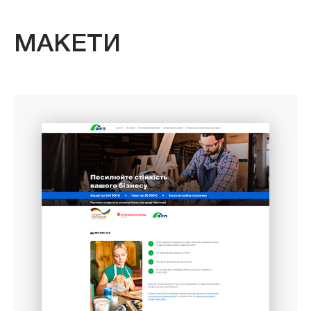
МАКЕТИ